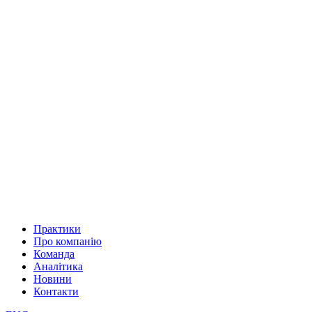
Практики
Про компанію
Команда
Аналітика
Новини
Контакти