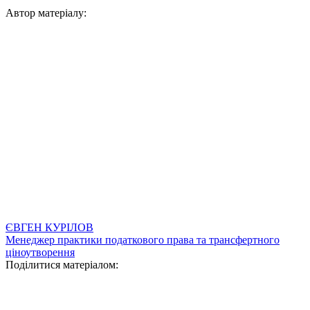
Автор матеріалу:
ЄВГЕН КУРІЛОВ
Менеджер практики податкового права та трансфертного
ціноутворення
Поділитися матеріалом: