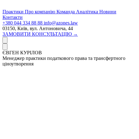
Практики
Про компанію
Команда
Аналітика
Новини
Контакти
+380 044 334 88 88
info@azones.law
03150, Київ, вул. Антоновича, 44
ЗАМОВИТИ КОНСУЛЬТАЦІЮ →
ЄВГЕН КУРІЛОВ
Менеджер практики податкового права та трансфертного
ціноутворення