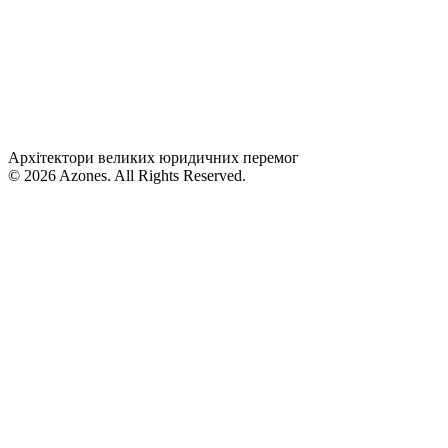
Архітектори великих юридичних перемог
© 2026 Azones. All Rights Reserved.