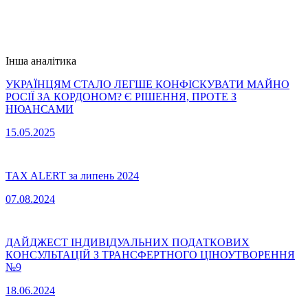
Інша аналітика
УКРАЇНЦЯМ СТАЛО ЛЕГШЕ КОНФІСКУВАТИ МАЙНО
РОСІЇ ЗА КОРДОНОМ? Є РІШЕННЯ, ПРОТЕ З
НЮАНСАМИ
15.05.2025
TAX ALERT за липень 2024
07.08.2024
ДАЙДЖЕСТ ІНДИВІДУАЛЬНИХ ПОДАТКОВИХ
КОНСУЛЬТАЦІЙ З ТРАНСФЕРТНОГО ЦІНОУТВОРЕННЯ
№9
18.06.2024