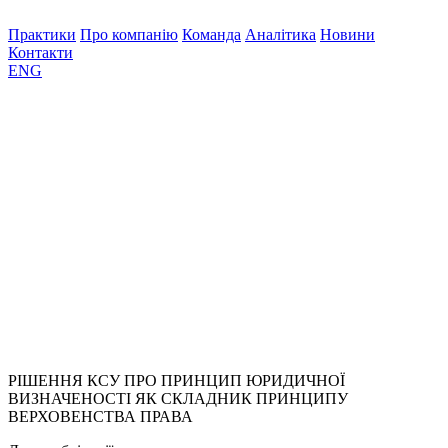
Практики
Про компанію
Команда
Аналітика
Новини
Контакти
ENG
РІШЕННЯ КСУ ПРО ПРИНЦИП ЮРИДИЧНОЇ
ВИЗНАЧЕНОСТІ ЯК СКЛАДНИК ПРИНЦИПУ
ВЕРХОВЕНСТВА ПРАВА