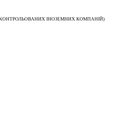
Ь КОНТРОЛЬОВАНИХ ІНОЗЕМНИХ КОМПАНІЙ)