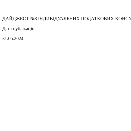
ДАЙДЖЕСТ №8 ІНДИВІДУАЛЬНИХ ПОДАТКОВИХ КОНСУЛ
Дата публікації:
31.05.2024