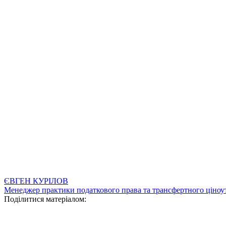
ЄВГЕН КУРІЛОВ
Менеджер практики податкового права та трансфертного ціноу
Поділитися матеріалом: