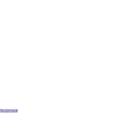
творення