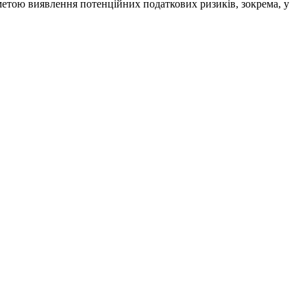
метою виявлення потенційних податкових ризиків, зокрема, у