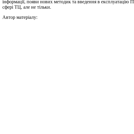
інформації, появи нових методик та введення в експлуатацію І
сфері ТЦ, але не тільки.
Автор матеріалу: