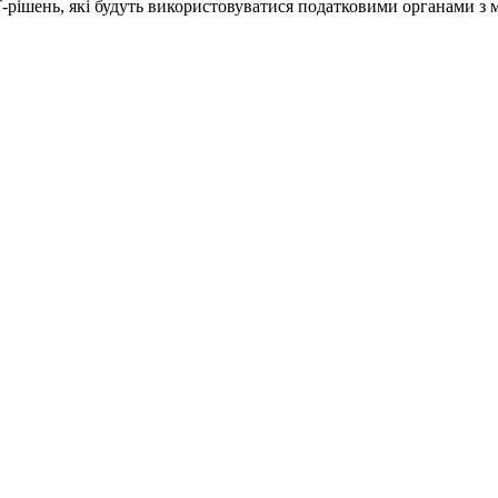
Т-рішень, які будуть використовуватися податковими органами з 