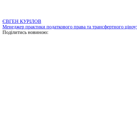
ЄВГЕН КУРІЛОВ
Менеджер практики податкового права та трансфертного ціноу
Поділитись новиною: