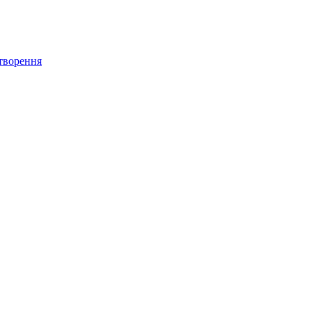
творення