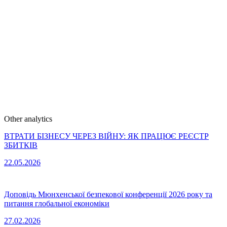
Other analytics
ВТРАТИ БІЗНЕСУ ЧЕРЕЗ ВІЙНУ: ЯК ПРАЦЮЄ РЕЄСТР
ЗБИТКІВ
22.05.2026
Доповідь Мюнхенської безпекової конференції 2026 року та
питання глобальної економіки
27.02.2026