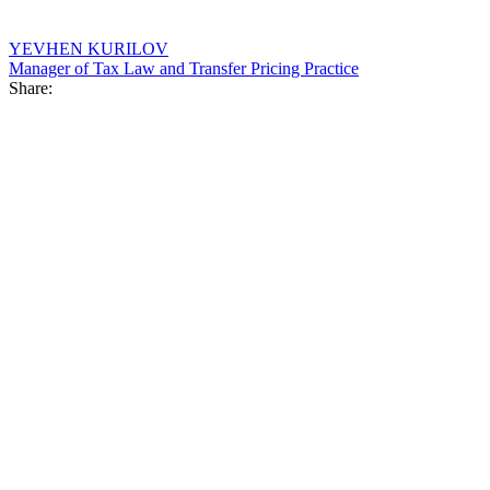
YEVHEN KURILOV
Manager of Tax Law and Transfer Pricing Practice
Share: