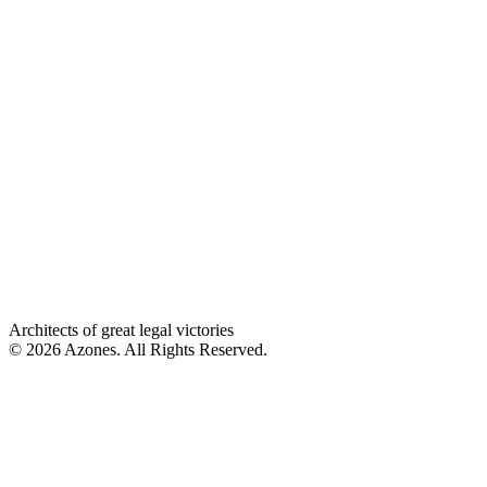
Architects of great legal victories
© 2026 Azones. All Rights Reserved.