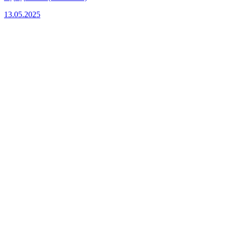
13.05.2025