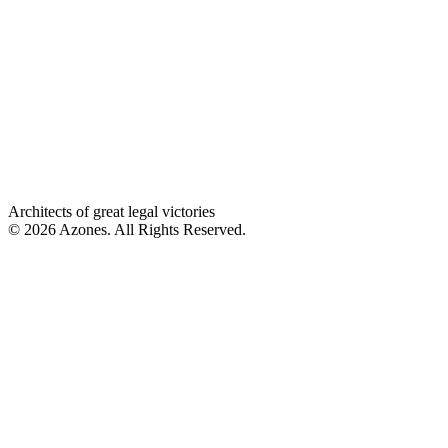
Architects of great legal victories
© 2026 Azones. All Rights Reserved.