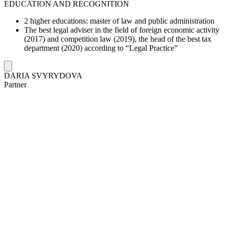
EDUCATION AND RECOGNITION
2 higher educations: master of law and public administration
The best legal adviser in the field of foreign economic activity
(2017) and competition law (2019), the head of the best tax
department (2020) according to “Legal Practice”
DARIA SVYRYDOVA
Partner