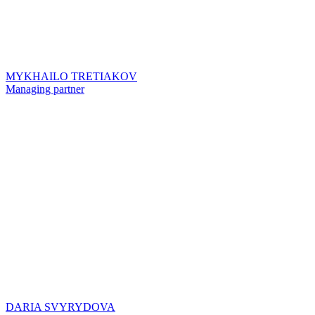
MYKHAILO TRETIAKOV
Managing partner
DARIA SVYRYDOVA