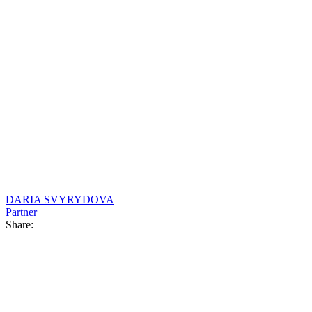
DARIA SVYRYDOVA
Partner
Share: