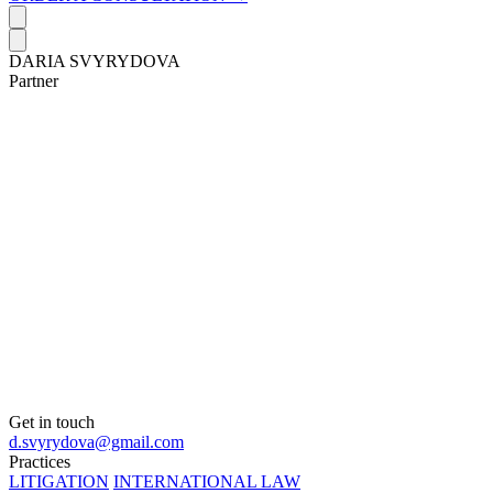
DARIA SVYRYDOVA
Partner
Get in touch
d.svyrydova@gmail.com
Practices
LITIGATION
INTERNATIONAL LAW