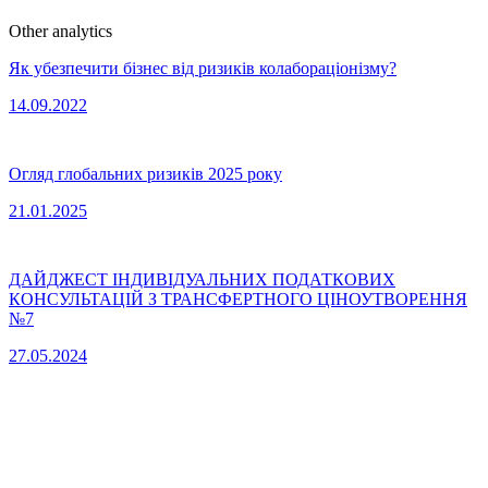
Other analytics
Як убезпечити бізнес від ризиків колабораціонізму?
14.09.2022
Огляд глобальних ризиків 2025 року
21.01.2025
ДАЙДЖЕСТ ІНДИВІДУАЛЬНИХ ПОДАТКОВИХ
КОНСУЛЬТАЦІЙ З ТРАНСФЕРТНОГО ЦІНОУТВОРЕННЯ
№7
27.05.2024