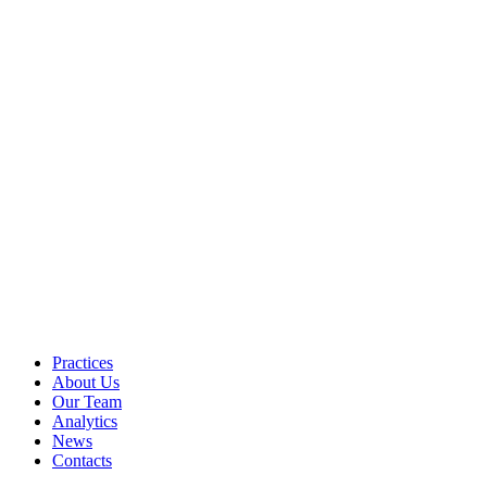
Practices
About Us
Our Team
Analytics
News
Contacts