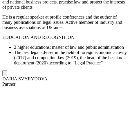
and national business projects, practise law and protect the interests
of private clients.
He is a regular speaker at profile conferences and the author of
many publications on legal issues. Active member of industry and
business associations of Ukraine.
EDUCATION AND RECOGNITION
2 higher educations: master of law and public administration
The best legal adviser in the field of foreign economic activity
(2017) and competition law (2019), the head of the best tax
department (2020) according to “Legal Practice”
DARIA SVYRYDOVA
Partner