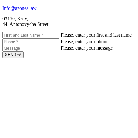
Info@azones.law
03150, Kyiv,
44, Antonovycha Street
Please, enter your first and last name
Please, enter your phone
Please, enter your message
SEND