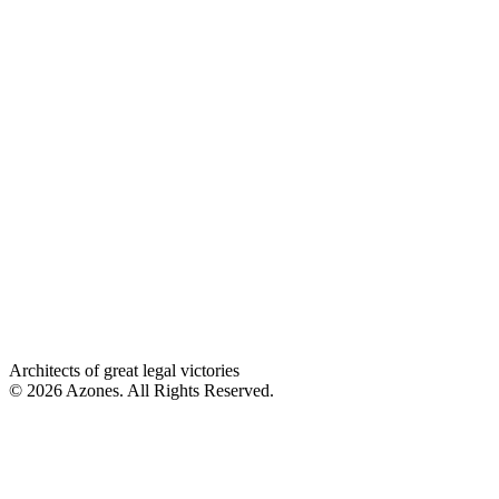
Architects of great legal victories
© 2026 Azones. All Rights Reserved.