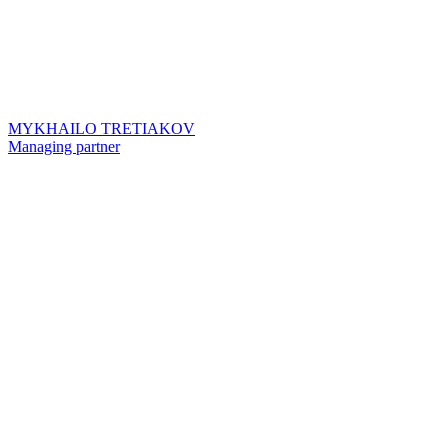
MYKHAILO TRETIAKOV
Managing partner