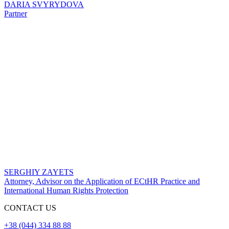
DARIA SVYRYDOVA
Partner
SERGHIY ZAYETS
Attorney, Advisor on the Application of ECtHR Practice and
International Human Rights Protection
СONTACT US
+38 (044) 334 88 88