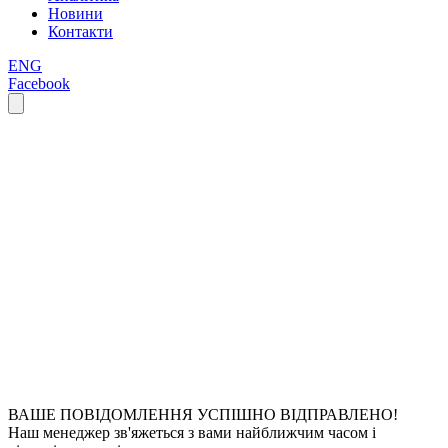
Новини
Контакти
ENG
Facebook
ВАШЕ ПОВІДОМЛЕННЯ УСПІШНО ВІДПРАВЛЕНО!
Наш менеджер зв'яжеться з вами найближчим часом і