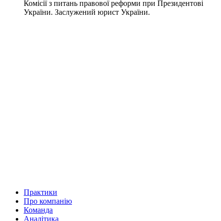
Комісії з питань правової реформи при Президентові
України. Заслужений юрист України.
Практики
Про компанію
Команда
Аналітика