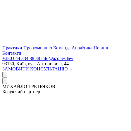
Практики
Про компанію
Команда
Аналітика
Новини
Контакти
+380 044 334 88 88
info@azones.law
03150, Київ, вул. Антоновича, 44
ЗАМОВИТИ КОНСУЛЬТАЦІЮ →
МИХАЙЛО ТРЕТЬЯКОВ
Керуючий партнер