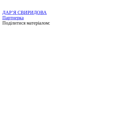
ДАР’Я СВИРИДОВА
Партнерка
Поділитися матеріалом: