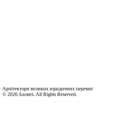
Архітектори великих юридичних перемог
© 2026 Azones. All Rights Reserved.