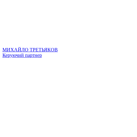
МИХАЙЛО ТРЕТЬЯКОВ
Керуючий партнер