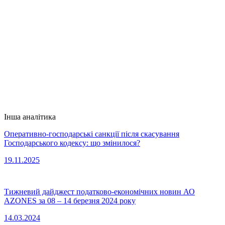
Інша аналітика
Оперативно-господарські санкції після скасування
Господарського кодексу: що змінилося?
19.11.2025
Тижневий дайджест податково-економічних новин АО
AZONES за 08 – 14 березня 2024 року
14.03.2024