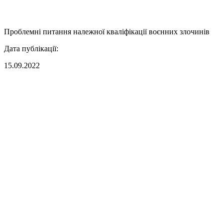
Проблемні питання належної кваліфікації воєнних злочинів
Дата публікації:
15.09.2022