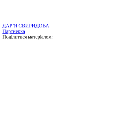
ДАР’Я СВИРИДОВА
Партнерка
Поділитися матеріалом: