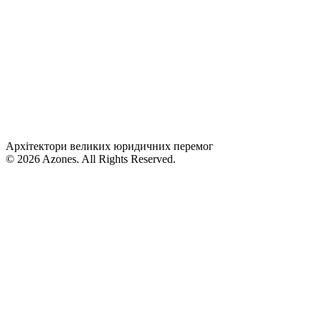
Архітектори великих юридичних перемог
© 2026 Azones. All Rights Reserved.