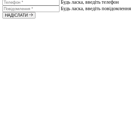
Будь ласка, введіть телефон
Будь ласка, введіть повідомлення
НАДІСЛАТИ