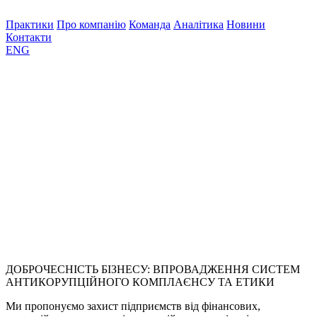
Практики
Про компанію
Команда
Аналітика
Новини
Контакти
ENG
ДОБРОЧЕСНІСТЬ БІЗНЕСУ: ВПРОВАДЖЕННЯ СИСТЕМ
АНТИКОРУПЦІЙНОГО КОМПЛАЄНСУ ТА ЕТИКИ
Ми пропонуємо захист підприємств від фінансових,