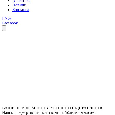
Аналітика
Новини
Контакти
ENG
Facebook
ВАШЕ ПОВІДОМЛЕННЯ УСПІШНО ВІДПРАВЛЕНО!
Наш менеджер зв'яжеться з вами найближчим часом і