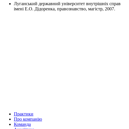
Луганський державний університет внутрішніх справ
імені Е.О. Дідоренка, правознавство, магістр, 2007.
Практики
Про компанію
Команда