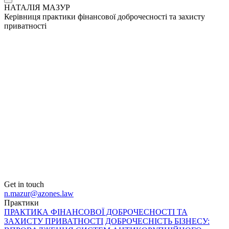
НАТАЛІЯ МАЗУР
Керівниця практики фінансової доброчесності та захисту
приватності
Get in touch
n.mazur@azones.law
Практики
ПРАКТИКА ФІНАНСОВОЇ ДОБРОЧЕСНОСТІ ТА
ЗАХИСТУ ПРИВАТНОСТІ
ДОБРОЧЕСНІСТЬ БІЗНЕСУ: