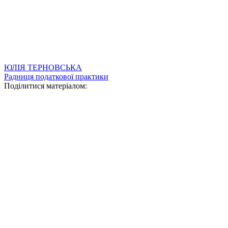
ЮЛІЯ ТЕРНОВСЬКА
Радниця податкової практики
Поділитися матеріалом: