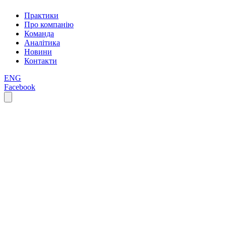
Практики
Про компанію
Команда
Аналітика
Новини
Контакти
ENG
Facebook