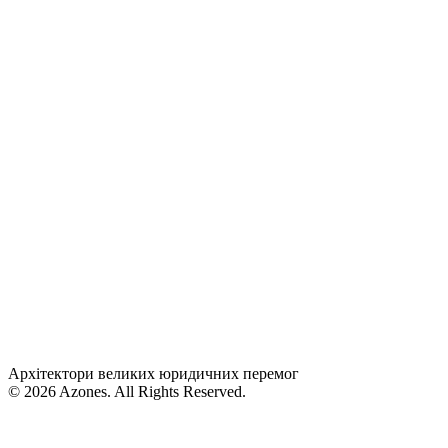
Архітектори великих юридичних перемог
© 2026 Azones. All Rights Reserved.