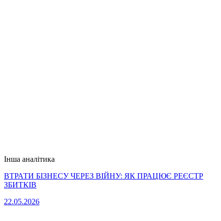
Інша аналітика
ВТРАТИ БІЗНЕСУ ЧЕРЕЗ ВІЙНУ: ЯК ПРАЦЮЄ РЕЄСТР
ЗБИТКІВ
22.05.2026