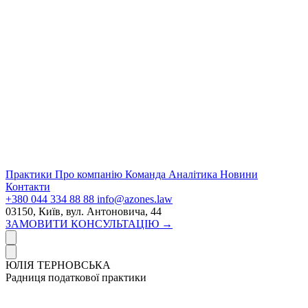
Практики
Про компанію
Команда
Аналітика
Новини
Контакти
+380 044 334 88 88
info@azones.law
03150, Київ, вул. Антоновича, 44
ЗАМОВИТИ КОНСУЛЬТАЦІЮ →
ЮЛІЯ ТЕРНОВСЬКА
Радниця податкової практики