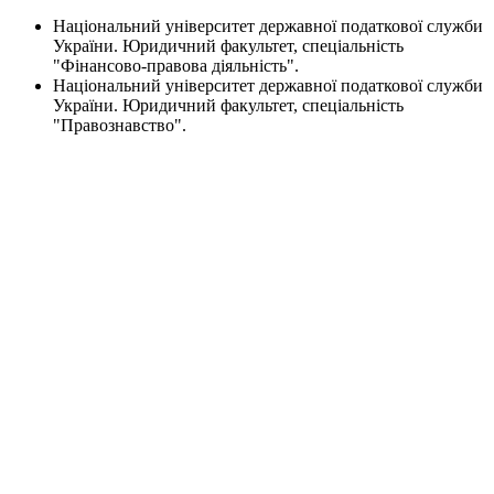
Національний університет державної податкової служби
України. Юридичний факультет, спеціальність
"Фінансово-правова діяльність".
Національний університет державної податкової служби
України. Юридичний факультет, спеціальність
"Правознавство".