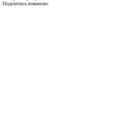
Поділитись новиною: