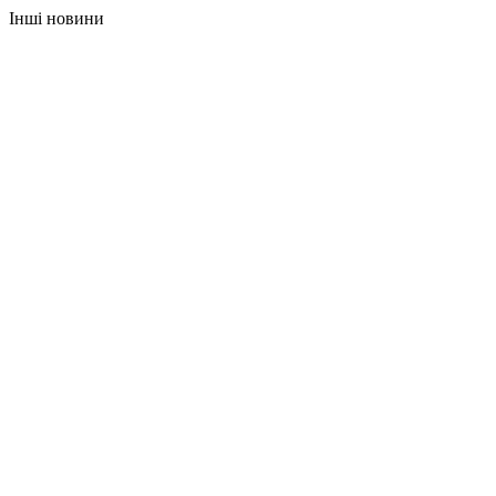
Інші новини