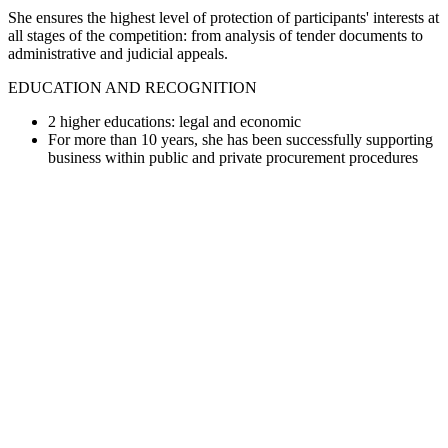
She ensures the highest level of protection of participants' interests at
all stages of the competition: from analysis of tender documents to
administrative and judicial appeals.
EDUCATION AND RECOGNITION
2 higher educations: legal and economic
For more than 10 years, she has been successfully supporting
business within public and private procurement procedures