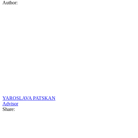
Author:
YAROSLAVA PATSKAN
Advisor
Share: