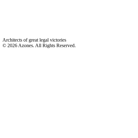
Architects of great legal victories
© 2026 Azones. All Rights Reserved.