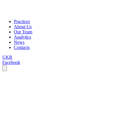
Practices
About Us
Our Team
Analytics
News
Contacts
UKR
Facebook