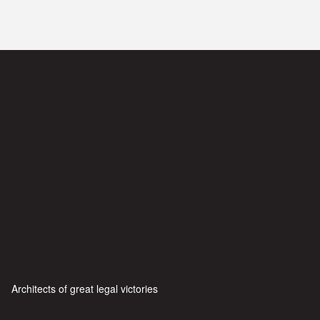
Architects of great legal victories