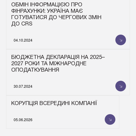
ОБМІН ІНФОРМАЦІЄЮ ПРО
ФІНРАХУНКИ: УКРАЇНА МАЄ
ГОТУВАТИСЯ ДО ЧЕРГОВИХ ЗМІН
ДО CRS
04.10.2024
БЮДЖЕТНА ДЕКЛАРАЦІЯ НА 2025–
2027 РОКИ ТА МІЖНАРОДНЕ
ОПОДАТКУВАННЯ
30.07.2024
КОРУПЦІЯ ВСЕРЕДИНІ КОМПАНІЇ
05.06.2026