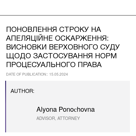
ПОНОВЛЕННЯ СТРОКУ НА
АПЕЛЯЦІЙНЕ ОСКАРЖЕННЯ:
ВИСНОВКИ ВЕРХОВНОГО СУДУ
ЩОДО ЗАСТОСУВАННЯ НОРМ
ПРОЦЕСУАЛЬНОГО ПРАВА
DATE OF PUBLICATION::
15.05.2024
AUTHOR:
Alyona Ponoсhovna
ADVISOR, ATTORNEY