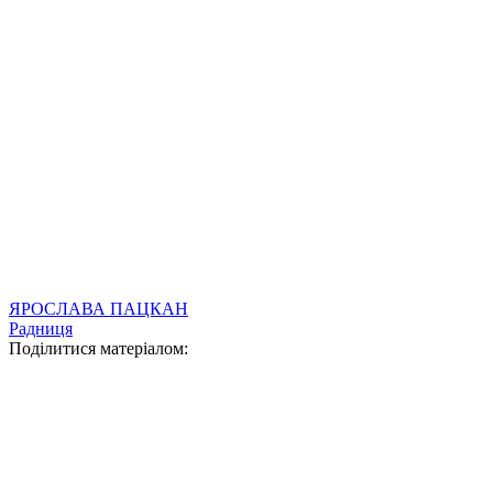
ЯРОСЛАВА ПАЦКАН
Радниця
Поділитися матеріалом: