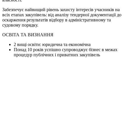
Забезпечує найвищий рівень захисту інтересів учасників на
всіх етапах закупівель: від аналізу тендерної документації до
оскарження результатів відбору в адміністративному та
судовому порядку.
ОСВІТА ТА ВИЗНАННЯ
2 вищі освіти: юридична та економічна
Понад 10 років успішно супроводжує бізнес в межах
процедур публічних і приватних закупівель