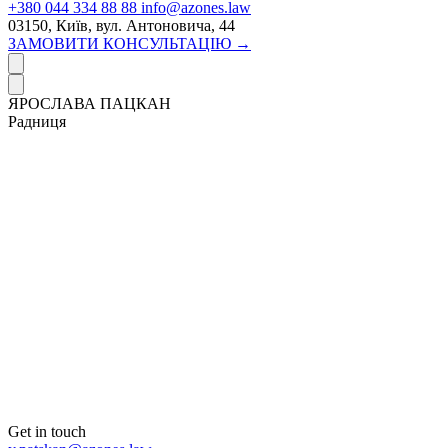
+380 044 334 88 88
info@azones.law
03150, Київ, вул. Антоновича, 44
ЗАМОВИТИ КОНСУЛЬТАЦІЮ →
ЯРОСЛАВА ПАЦКАН
Радниця
Get in touch