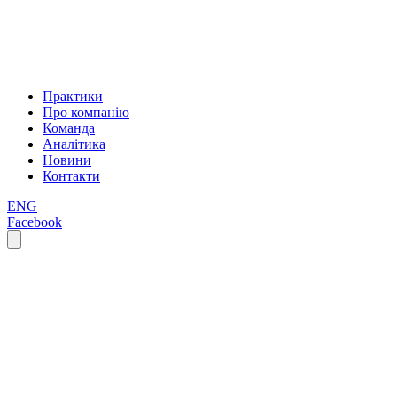
Практики
Про компанію
Команда
Аналітика
Новини
Контакти
ENG
Facebook