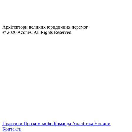
Архітектори великих юридичних перемог
© 2026 Azones. All Rights Reserved.
Практики
Про компанію
Команда
Аналітика
Новини
Контакти