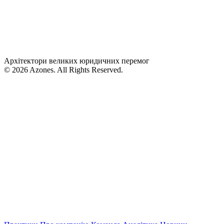
Архітектори великих юридичних перемог
© 2026 Azones. All Rights Reserved.