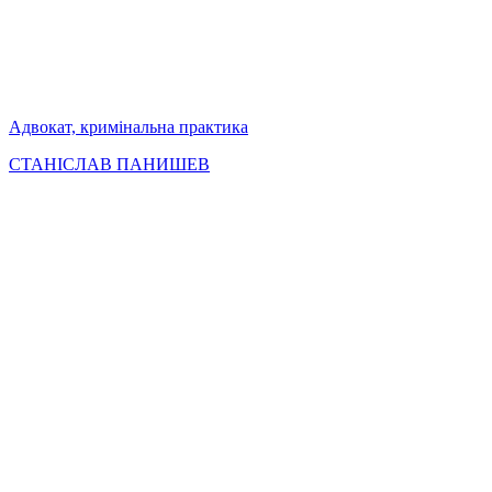
Адвокат, кримінальна практика
СТАНІСЛАВ ПАНИШЕВ