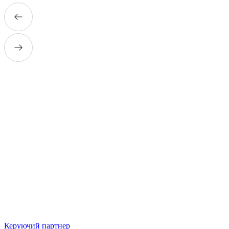
Керуючий партнер