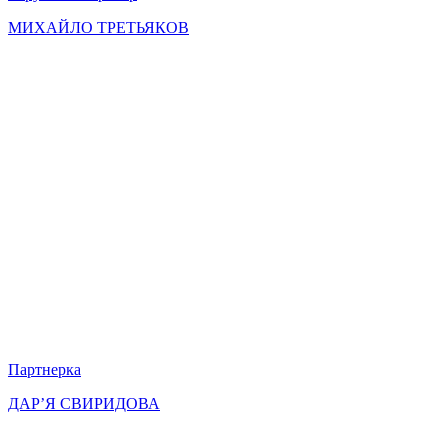
МИХАЙЛО ТРЕТЬЯКОВ
Партнерка
ДАР’Я СВИРИДОВА