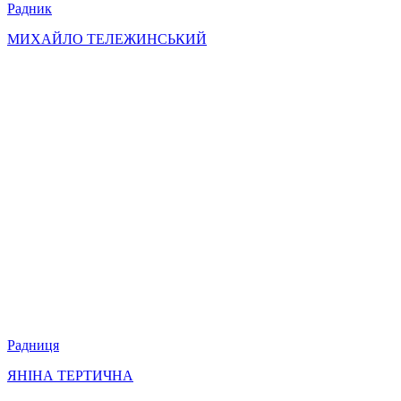
Радник
МИХАЙЛО ТЕЛЕЖИНСЬКИЙ
Радниця
ЯНІНА ТЕРТИЧНА