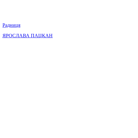
Радниця
ЯРОСЛАВА ПАЦКАН