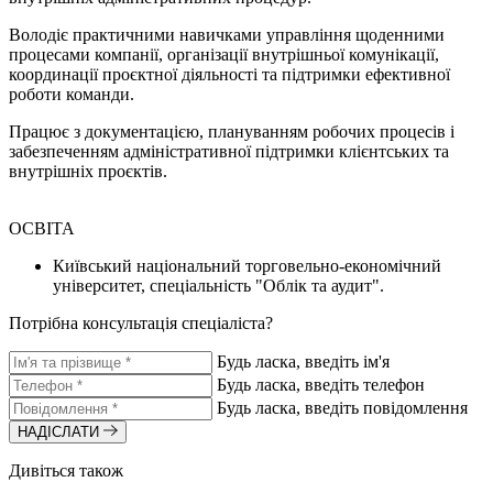
Володіє практичними навичками управління щоденними
процесами компанії, організації внутрішньої комунікації,
координації проєктної діяльності та підтримки ефективної
роботи команди.
Працює з документацією, плануванням робочих процесів і
забезпеченням адміністративної підтримки клієнтських та
внутрішніх проєктів.
ОСВІТА
Київський національний торговельно-економічний
університет, спеціальність "Облік та аудит".
Потрібна консультація спеціаліста?
Будь ласка, введіть ім'я
Будь ласка, введіть телефон
Будь ласка, введіть повідомлення
НАДІСЛАТИ
Дивіться також