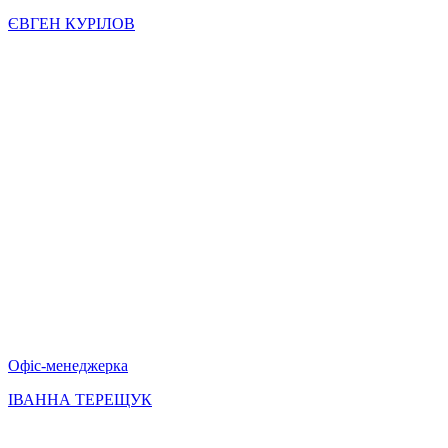
ЄВГЕН КУРІЛОВ
Офіс-менеджерка
ІВАННА ТЕРЕЩУК