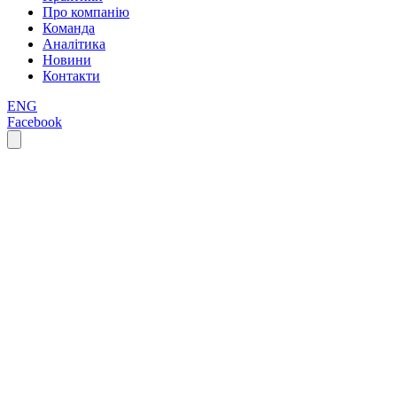
Про компанію
Команда
Аналітика
Новини
Контакти
ENG
Facebook