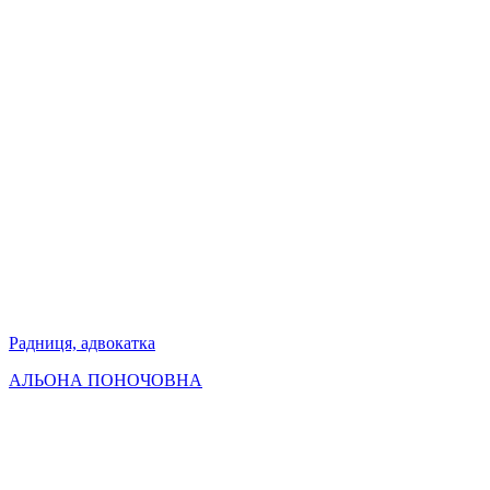
Радниця, адвокатка
АЛЬОНА ПОНОЧОВНА