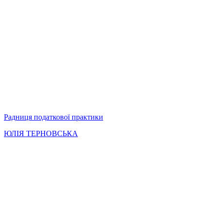
Радниця податкової практики
ЮЛІЯ ТЕРНОВСЬКА